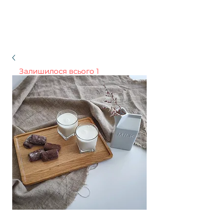
Залишилося всього 1