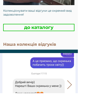
Колекціонувати ваші відгуки це окремий вид
задоволення!
до каталогу
Наша колекція відгуків