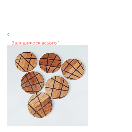
Залишилося всього 1