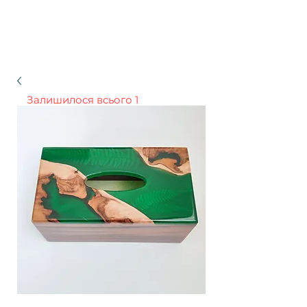
Залишилося всього 1